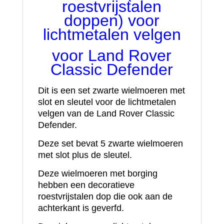
roestvrijstalen
doppen) voor
lichtmetalen velgen
voor Land Rover
Classic Defender
Dit is een set zwarte wielmoeren met
slot en sleutel voor de lichtmetalen
velgen van de Land Rover Classic
Defender.
Deze set bevat 5 zwarte wielmoeren
met slot plus de sleutel.
Deze wielmoeren met borging
hebben een decoratieve
roestvrijstalen dop die ook aan de
achterkant is geverfd.