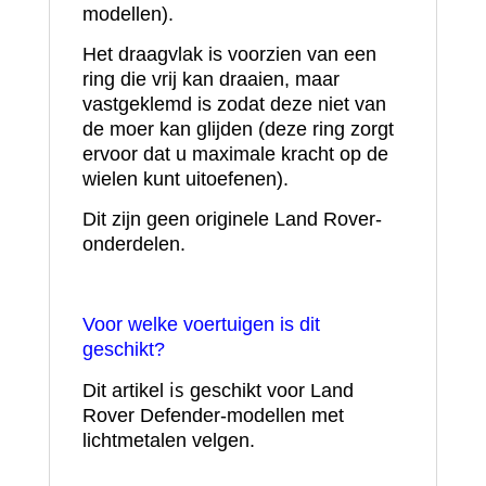
modellen).
Het draagvlak is voorzien van een
ring die vrij kan draaien, maar
vastgeklemd is zodat deze niet van
de moer kan glijden (deze ring zorgt
ervoor dat u maximale kracht op de
wielen kunt uitoefenen).
Dit zijn geen originele Land Rover-
onderdelen.
Voor welke voertuigen is dit
geschikt?
is
Dit artikel
geschikt voor Land
Rover Defender-modellen met
lichtmetalen velgen.