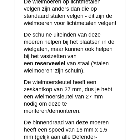
De wielmoeren op lichtmetalen
velgen zijn anders dan die op
standaard stalen velgen - dit zijn de
wielmoeren voor lichtmetalen velgen!
De schuine uiteinden van deze
moeren helpen bij het plaatsen in de
wielgaten, maar kunnen ook helpen
bij het vastzetten van
een
reservewiel
van staal ('stalen
wielmoeren' zijn schuin).
De wielmoersleutel heeft een
zeskantkop van 27 mm, dus je hebt
een wielmoersleutel van 27 mm
nodig om deze te
monteren/demonteren.
De binnendraad van deze moeren
heeft een spoed van 16 mm x 1,5
mm (gelijk aan alle Defender-